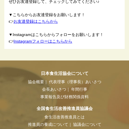
ぜひお友達登録して、チェックしてみてください♪
▼こちらからお友達登録をお願いします！
👉
お友達登録はこちらから
▼Instagramはこちらからフォローをお願いします！
👉
Instagramフォローはこちらから
日本食生活協会について
協会概要
代表理事（理事長）あいさつ
会長あいさつ
年間行事
事業報告及び財務関係資料
全国食生活改善推進員協議会
食生活改善推進員とは
推進員の養成について
協議会について