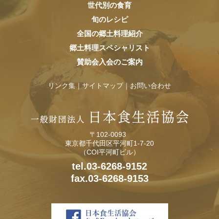
世代別の食育
旬のレシピ
全国の郷土料理紹介
郷土料理スペシャリスト
賛助会入会のご案内
リンク集
サイトマップ
お問い合わせ
〒102-0093
東京都千代田区平河町1-7-20
（COI平河町ビル）
tel.03-6268-9152
fax.03-6268-9153