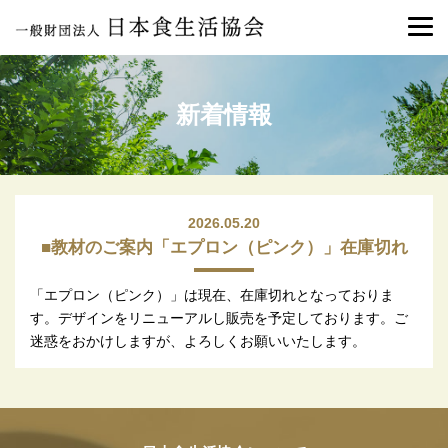
新着情報
2026.05.20
■教材のご案内「エプロン（ピンク）」在庫切れ
「エプロン（ピンク）」は現在、在庫切れとなっておりま
す。デザインをリニューアルし販売を予定しております。ご
迷惑をおかけしますが、よろしくお願いいたします。