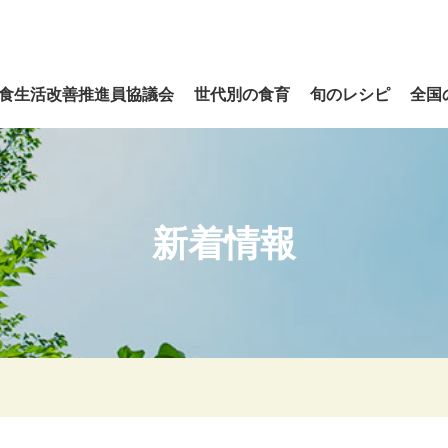
食生活改善推進員協議会
世代別の食育
旬のレシピ
全国
新着情報