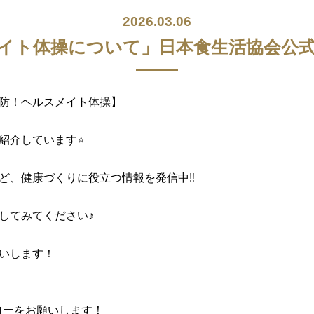
2026.03.06
イト体操について」日本食生活協会公式L
予防！ヘルスメイト体操】
紹介しています⭐
ど、健康づくりに役立つ情報を発信中‼️
してみてください♪
いします！
フォローをお願いします！