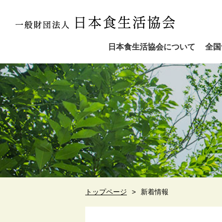
日本食生活協会について
全国
トップページ
新着情報