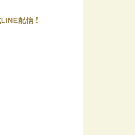
INE配信！