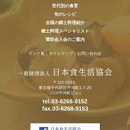
世代別の食育
旬のレシピ
全国の郷土料理紹介
郷土料理スペシャリスト
賛助会入会のご案内
リンク集
サイトマップ
お問い合わせ
〒102-0093
東京都千代田区平河町1-7-20
（COI平河町ビル）
tel.03-6268-9152
fax.03-6268-9153