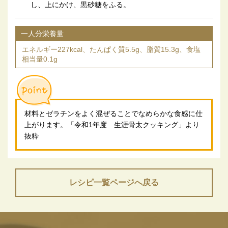
し、上にかけ、黒砂糖をふる。
一人分栄養量
エネルギー227kcal、たんぱく質5.5g、脂質15.3g、食塩
相当量0.1g
材料とゼラチンをよく混ぜることでなめらかな食感に仕
上がります。「令和1年度 生涯骨太クッキング」より
抜粋
レシピ一覧ページへ戻る