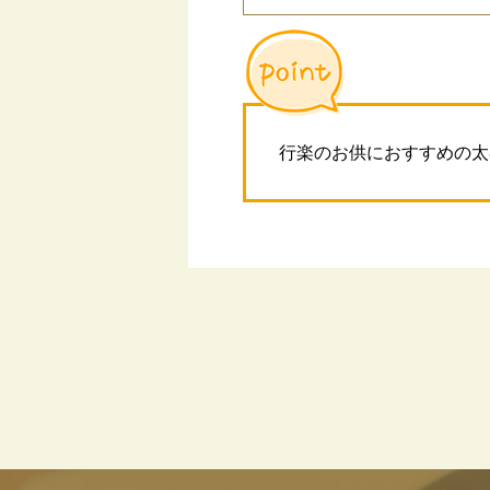
行楽のお供におすすめの太