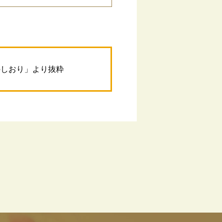
のしおり」より抜粋