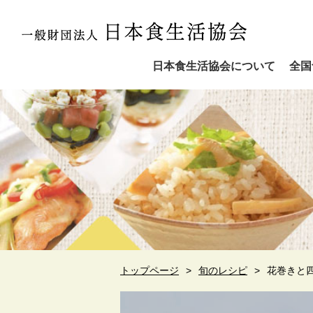
日本食生活協会について
全国
トップページ
旬のレシピ
花巻きと