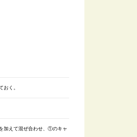
ておく。
を加えて混ぜ合わせ、①のキャ