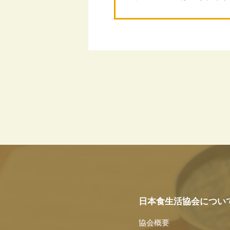
日本食生活協会につい
協会概要